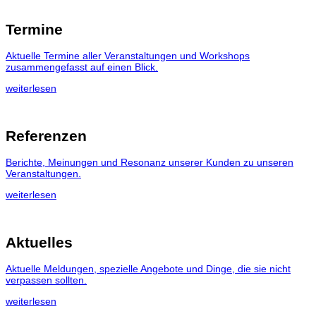
Termine
Aktuelle Termine aller Veranstaltungen und Workshops
zusammengefasst auf einen Blick.
weiterlesen
Referenzen
Berichte, Meinungen und Resonanz unserer Kunden zu unseren
Veranstaltungen.
weiterlesen
Aktuelles
Aktuelle Meldungen, spezielle Angebote und Dinge, die sie nicht
verpassen sollten.
weiterlesen