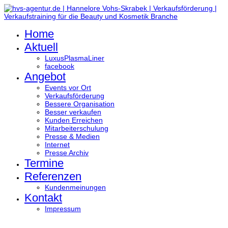
Home
Aktuell
LuxusPlasmaLiner
facebook
Angebot
Events vor Ort
Verkaufsförderung
Bessere Organisation
Besser verkaufen
Kunden Erreichen
Mitarbeiterschulung
Presse & Medien
Internet
Presse Archiv
Termine
Referenzen
Kundenmeinungen
Kontakt
Impressum