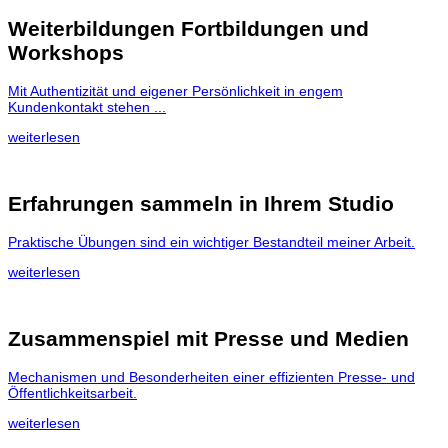
Weiterbildungen Fortbildungen und
Workshops
Mit Authentizität und eigener Persönlichkeit in engem
Kundenkontakt stehen ...
weiterlesen
Erfahrungen sammeln in Ihrem Studio
Praktische Übungen sind ein wichtiger Bestandteil meiner Arbeit.
weiterlesen
Zusammenspiel mit Presse und Medien
Mechanismen und Besonderheiten einer effizienten Presse- und
Öffentlichkeitsarbeit.
weiterlesen