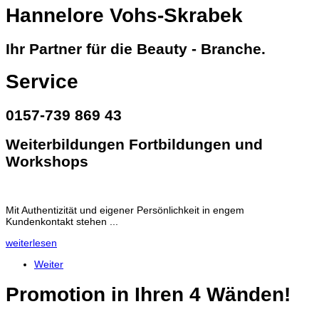
Hannelore Vohs-Skrabek
Ihr Partner für die Beauty - Branche.
Service
0157-739 869 43
Weiterbildungen Fortbildungen und
Workshops
Mit Authentizität und eigener Persönlichkeit in engem
Kundenkontakt stehen ...
weiterlesen
Weiter
Promotion in Ihren 4 Wänden!