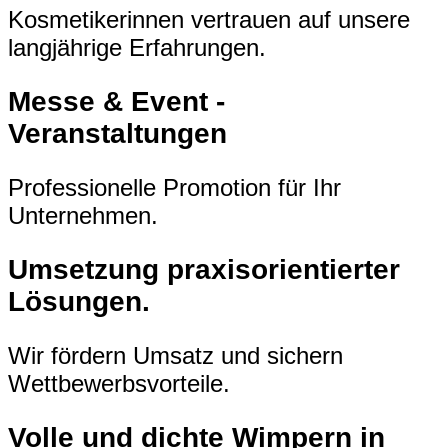
Kosmetikerinnen vertrauen auf unsere
langjährige Erfahrungen.
Messe & Event -
Veranstaltungen
Professionelle Promotion für Ihr
Unternehmen.
Umsetzung praxisorientierter
Lösungen.
Wir fördern Umsatz und sichern
Wettbewerbsvorteile.
Volle und dichte Wimpern in