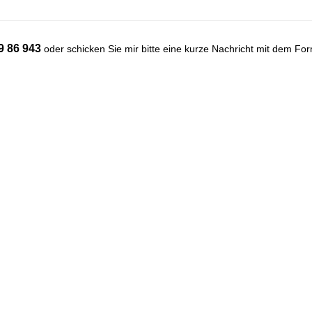
9 86 943
oder schicken Sie mir bitte eine kurze Nachricht mit dem For