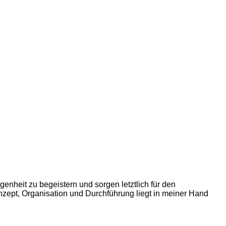
nheit zu begeistern und sorgen letztlich für den
nzept, Organisation und Durchführung liegt in meiner Hand