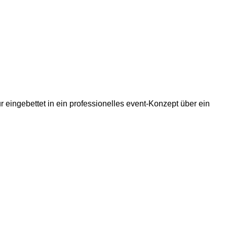
eingebettet in ein professionelles event-Konzept über ein