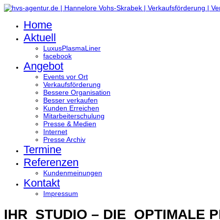
Home
Aktuell
LuxusPlasmaLiner
facebook
Angebot
Events vor Ort
Verkaufsförderung
Bessere Organisation
Besser verkaufen
Kunden Erreichen
Mitarbeiterschulung
Presse & Medien
Internet
Presse Archiv
Termine
Referenzen
Kundenmeinungen
Kontakt
Impressum
IHR STUDIO – DIE OPTIMALE 