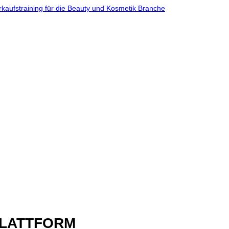
PLATTFORM