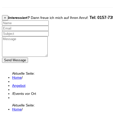
Tel: 0157-73
Interessiert?
Dann freue ich mich auf Ihren Anruf:
×
Send Message
Aktuelle Seite:
Home
/
Angebot
/
Events vor Ort
Aktuelle Seite:
Home
/