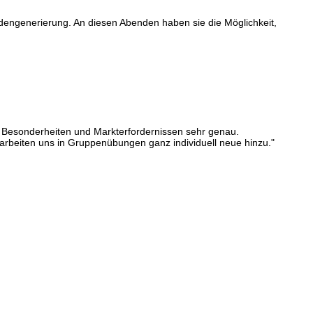
engenerierung. An diesen Abenden haben sie die Möglichkeit,
, Besonderheiten und Markterfordernissen sehr genau.
arbeiten uns in Gruppenübungen ganz individuell neue hinzu."